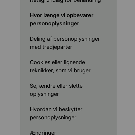
Hvor længe vi opbevarer
personoplysninger
Deling af personoplysninger
med tredjeparter
Cookies eller lignende
teknikker, som vi bruger
Se, ændre eller slette
oplysninger
Hvordan vi beskytter
personoplysninger
Ændringer