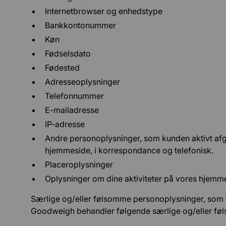
Internetbrowser og enhedstype
Bankkontonummer
Køn
Fødselsdato
Fødested
Adresseoplysninger
Telefonnummer
E-mailadresse
IP-adresse
Andre personoplysninger, som kunden aktivt afgiv
hjemmeside, i korrespondance og telefonisk.
Placeroplysninger
Oplysninger om dine aktiviteter på vores hjemm
Særlige og/eller følsomme personoplysninger, som 
Goodweigh behandler følgende særlige og/eller fø