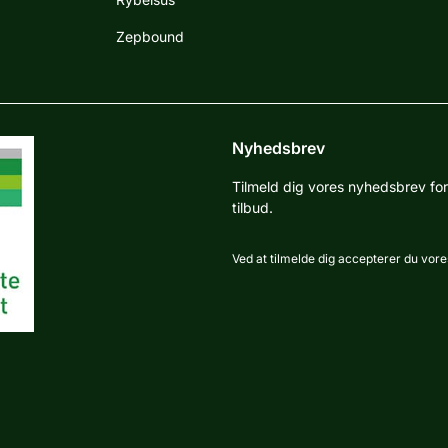
Zepbound
Nyhedsbrev
Tilmeld dig vores nyhedsbrev fo
tilbud.
Ved at tilmelde dig accepterer du vore