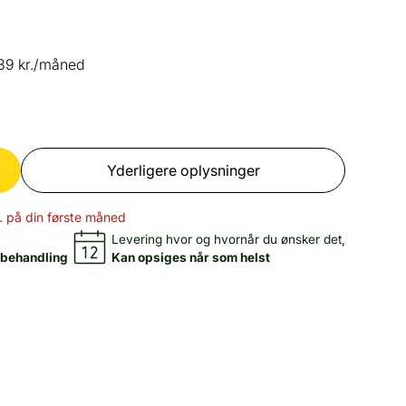
39 kr./måned
Yderligere oplysninger
. på din første måned‍
Levering hvor og hvornår du ønsker det,
 behandling
Kan opsiges når som helst