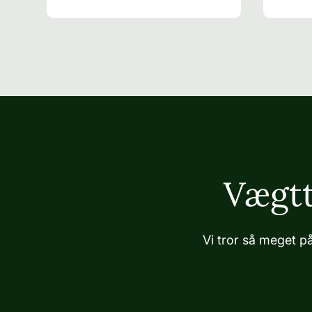
Vægtt
Vi tror så meget på