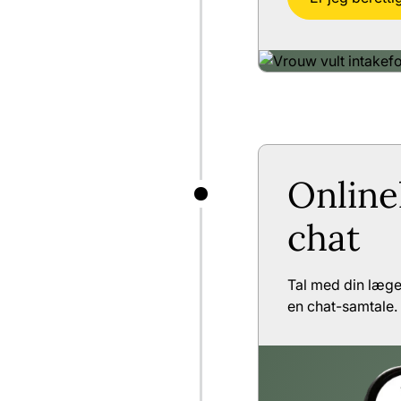
Online
chat
Tal med din læge
en chat-samtale.