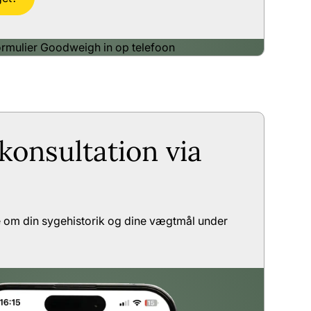
konsultation via
 om din sygehistorik og dine vægtmål under