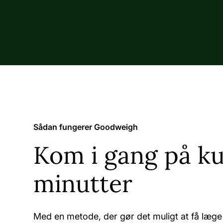
Sådan fungerer Goodweigh
Kom i gang på ku
minutter
Med en metode, der gør det muligt at få læg