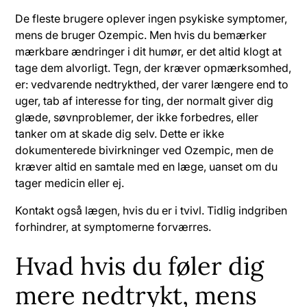
De fleste brugere oplever ingen psykiske symptomer,
mens de bruger Ozempic. Men hvis du bemærker
mærkbare ændringer i dit humør, er det altid klogt at
tage dem alvorligt. Tegn, der kræver opmærksomhed,
er: vedvarende nedtrykthed, der varer længere end to
uger, tab af interesse for ting, der normalt giver dig
glæde, søvnproblemer, der ikke forbedres, eller
tanker om at skade dig selv. Dette er ikke
dokumenterede bivirkninger ved Ozempic, men de
kræver altid en samtale med en læge, uanset om du
tager medicin eller ej.
Kontakt også lægen, hvis du er i tvivl. Tidlig indgriben
forhindrer, at symptomerne forværres.
Hvad hvis du føler dig
mere nedtrykt, mens