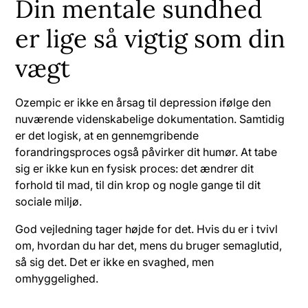
Din mentale sundhed
er lige så vigtig som din
vægt
Ozempic er ikke en årsag til depression ifølge den
nuværende videnskabelige dokumentation. Samtidig
er det logisk, at en gennemgribende
forandringsproces også påvirker dit humør. At tabe
sig er ikke kun en fysisk proces: det ændrer dit
forhold til mad, til din krop og nogle gange til dit
sociale miljø.
God vejledning tager højde for det. Hvis du er i tvivl
om, hvordan du har det, mens du bruger semaglutid,
så sig det. Det er ikke en svaghed, men
omhyggelighed.