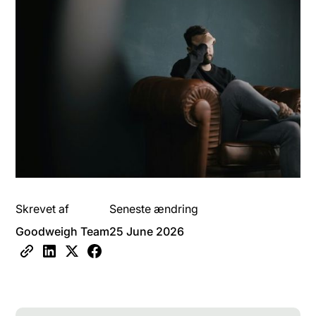
Skrevet af
Seneste ændring
Goodweigh Team
25 June 2026