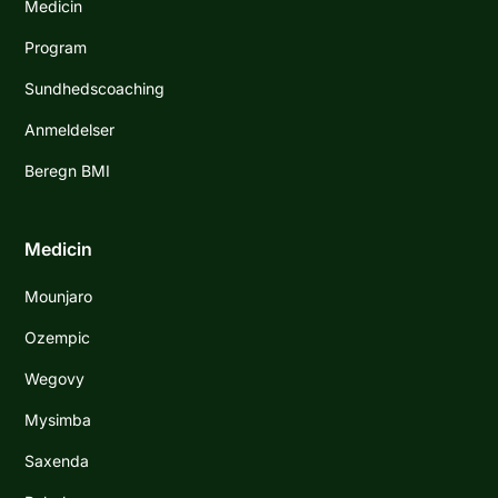
Medicin
Program
Sundhedscoaching
Anmeldelser
Beregn BMI
Medicin
Mounjaro
Ozempic
Wegovy
Mysimba
Saxenda