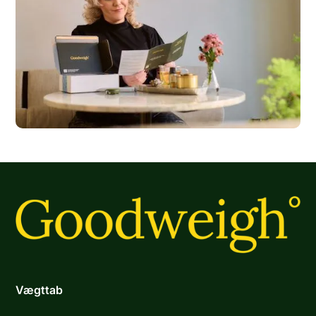
Vægttab