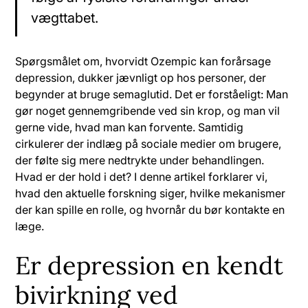
vægttabet.
Spørgsmålet om, hvorvidt Ozempic kan forårsage
depression, dukker jævnligt op hos personer, der
begynder at bruge semaglutid. Det er forståeligt: Man
gør noget gennemgribende ved sin krop, og man vil
gerne vide, hvad man kan forvente. Samtidig
cirkulerer der indlæg på sociale medier om brugere,
der følte sig mere nedtrykte under behandlingen.
Hvad er der hold i det? I denne artikel forklarer vi,
hvad den aktuelle forskning siger, hvilke mekanismer
der kan spille en rolle, og hvornår du bør kontakte en
læge.
Er depression en kendt
bivirkning ved