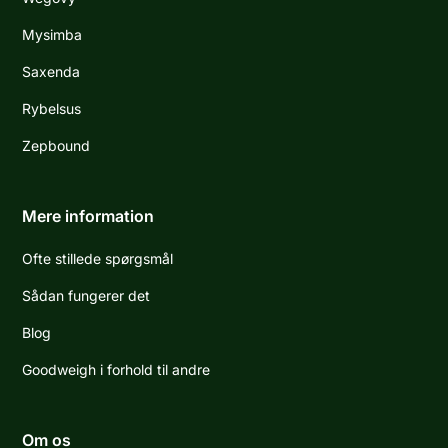
Mysimba
Saxenda
Rybelsus
Zepbound
Mere information
Ofte stillede spørgsmål
Sådan fungerer det
Blog
Goodweigh i forhold til andre
Om os