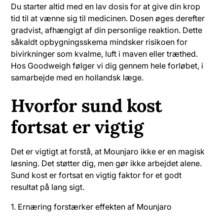
Du starter altid med en lav dosis for at give din krop
tid til at vænne sig til medicinen. Dosen øges derefter
gradvist, afhængigt af din personlige reaktion. Dette
såkaldt opbygningsskema mindsker risikoen for
bivirkninger som kvalme, luft i maven eller træthed.
Hos Goodweigh følger vi dig gennem hele forløbet, i
samarbejde med en hollandsk læge.
Hvorfor sund kost
fortsat er vigtig
Det er vigtigt at forstå, at Mounjaro ikke er en magisk
løsning. Det støtter dig, men gør ikke arbejdet alene.
Sund kost er fortsat en vigtig faktor for et godt
resultat på lang sigt.
1. Ernæring forstærker effekten af Mounjaro