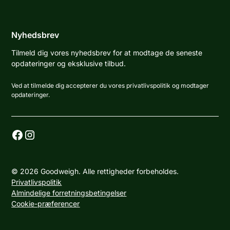
Nyhedsbrev
Tilmeld dig vores nyhedsbrev for at modtage de seneste
opdateringer og eksklusive tilbud.
Ved at tilmelde dig accepterer du vores privatlivspolitik og modtager
opdateringer.
© 2026 Goodweigh. Alle rettigheder forbeholdes.
Privatlivspolitik
Almindelige forretningsbetingelser
Cookie-præferencer