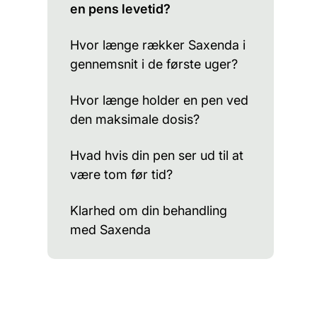
en pens levetid?
Hvor længe rækker Saxenda i
gennemsnit i de første uger?
Hvor længe holder en pen ved
den maksimale dosis?
Hvad hvis din pen ser ud til at
være tom før tid?
Klarhed om din behandling
med Saxenda